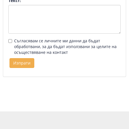
Текст:
Съгласявам се личните ми данни да бъдат
обработвани, за да бъдат използвани за целите на
осъществяване на контакт