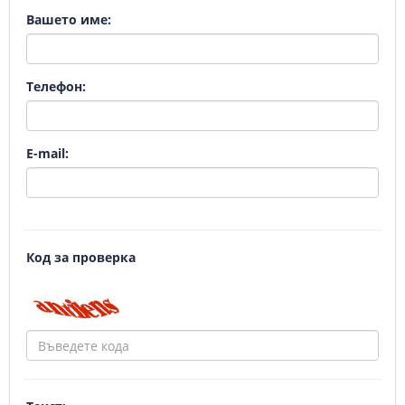
Вашето име:
Телефон:
E-mail:
Код за проверка